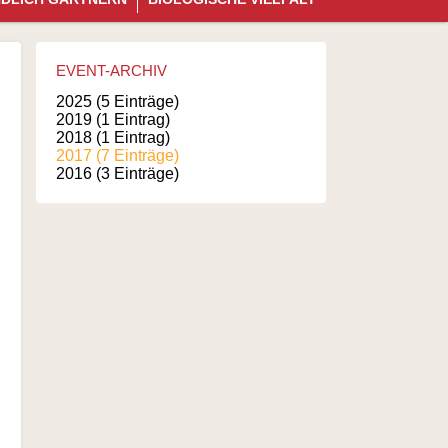
überspringen
EVENT-ARCHIV
2025 (5 Einträge)
2019 (1 Eintrag)
2018 (1 Eintrag)
2017 (7 Einträge)
2016 (3 Einträge)