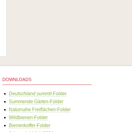
DOWNLOADS
Deutschland summt!
-Folder
Summende Gärten-Folder
Naturnahe Freiflächen-Folder
Wildbienen-Folder
Bienenkoffer-Folder