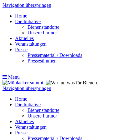
Navigation überspringen
Home
Die Initiative
Bienenstandorte
Unsere Partner
Aktuelles
Veranstaltungen
Presse
Pressematerial / Downloads
Pressestimmen
Menü
Navigation überspringen
Home
Die Initiative
Bienenstandorte
Unsere Partner
Aktuelles
Veranstaltungen
Presse
Pressematerial / Downloads