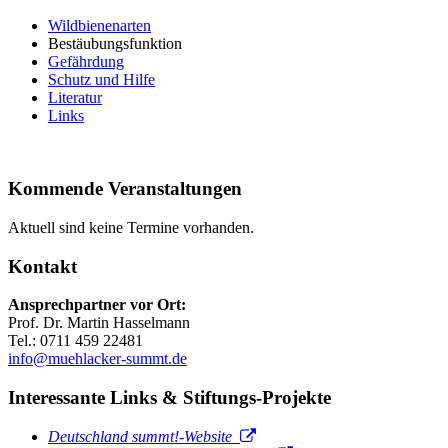
Wildbienenarten
Bestäubungsfunktion
Gefährdung
Schutz und Hilfe
Literatur
Links
Kommende Veranstaltungen
Aktuell sind keine Termine vorhanden.
Kontakt
Ansprechpartner vor Ort:
Prof. Dr. Martin Hasselmann
Tel.: 0711 459 22481
info@muehlacker-summt.de
Interessante Links & Stiftungs-Projekte
Deutschland summt!-Website