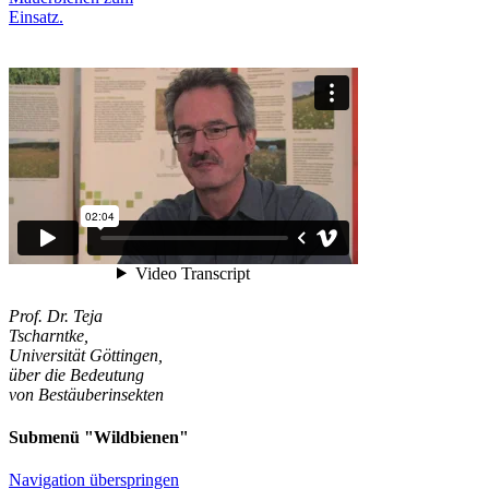
Einsatz.
Prof. Dr. Teja
Tscharntke,
Universität Göttingen,
über die Bedeutung
von Bestäuberinsekten
Submenü "Wildbienen"
Navigation überspringen