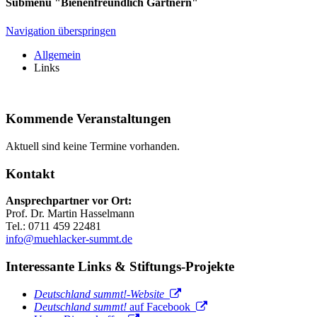
Submenü "Bienenfreundlich Gärtnern"
Navigation überspringen
Allgemein
Links
Kommende Veranstaltungen
Aktuell sind keine Termine vorhanden.
Kontakt
Ansprechpartner vor Ort:
Prof. Dr. Martin Hasselmann
Tel.: 0711 459 22481
info@muehlacker-summt.de
Interessante Links & Stiftungs-Projekte
Deutschland summt!-Website
Deutschland summt!
auf Facebook