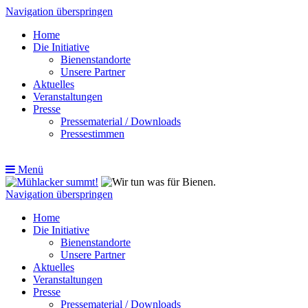
Navigation überspringen
Home
Die Initiative
Bienenstandorte
Unsere Partner
Aktuelles
Veranstaltungen
Presse
Pressematerial / Downloads
Pressestimmen
Menü
Navigation überspringen
Home
Die Initiative
Bienenstandorte
Unsere Partner
Aktuelles
Veranstaltungen
Presse
Pressematerial / Downloads