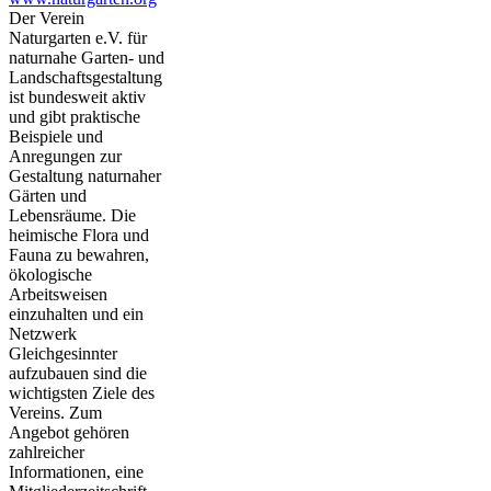
Der Verein
Naturgarten e.V. für
naturnahe Garten- und
Landschaftsgestaltung
ist bundesweit aktiv
und gibt praktische
Beispiele und
Anregungen zur
Gestaltung naturnaher
Gärten und
Lebensräume. Die
heimische Flora und
Fauna zu bewahren,
ökologische
Arbeitsweisen
einzuhalten und ein
Netzwerk
Gleichgesinnter
aufzubauen sind die
wichtigsten Ziele des
Vereins. Zum
Angebot gehören
zahlreicher
Informationen, eine