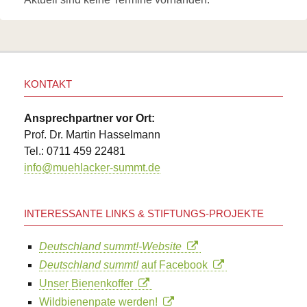
KONTAKT
Ansprechpartner vor Ort:
Prof. Dr. Martin Hasselmann
Tel.: 0711 459 22481
info@muehlacker-summt.de
INTERESSANTE LINKS & STIFTUNGS-PROJEKTE
Deutschland summt!-Website
Deutschland summt!
auf Facebook
Unser Bienenkoffer
Wildbienenpate werden!