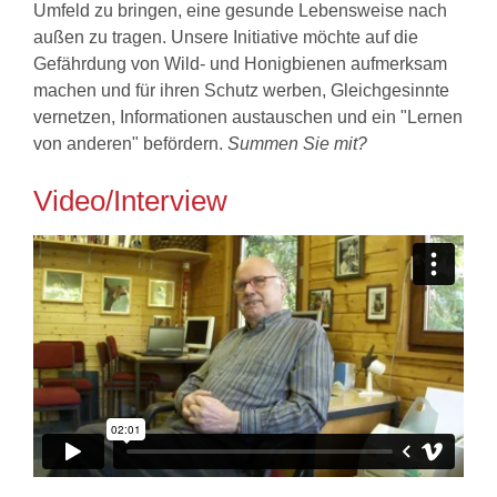
Umfeld zu bringen, eine gesunde Lebensweise nach
außen zu tragen. Unsere Initiative möchte auf die
Gefährdung von Wild- und Honigbienen aufmerksam
machen und für ihren Schutz werben, Gleichgesinnte
vernetzen, Informationen austauschen und ein "Lernen
von anderen" befördern.
Summen Sie mit?
Video/Interview