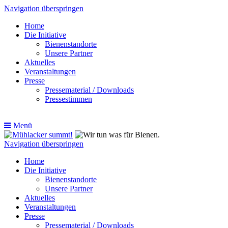
Navigation überspringen
Home
Die Initiative
Bienenstandorte
Unsere Partner
Aktuelles
Veranstaltungen
Presse
Pressematerial / Downloads
Pressestimmen
Menü
Navigation überspringen
Home
Die Initiative
Bienenstandorte
Unsere Partner
Aktuelles
Veranstaltungen
Presse
Pressematerial / Downloads