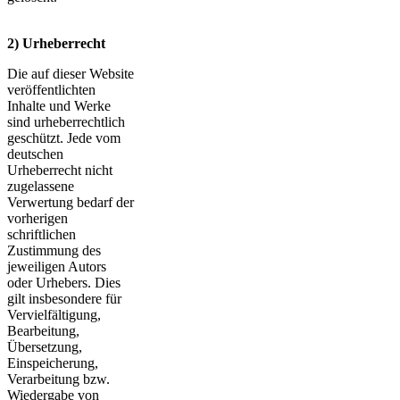
2) Urheberrecht
Die auf dieser Website
veröffentlichten
Inhalte und Werke
sind urheberrechtlich
geschützt. Jede vom
deutschen
Urheberrecht nicht
zugelassene
Verwertung bedarf der
vorherigen
schriftlichen
Zustimmung des
jeweiligen Autors
oder Urhebers. Dies
gilt insbesondere für
Vervielfältigung,
Bearbeitung,
Übersetzung,
Einspeicherung,
Verarbeitung bzw.
Wiedergabe von