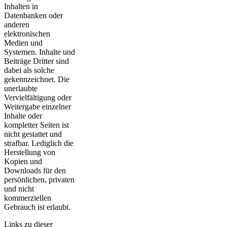
Inhalten in
Datenbanken oder
anderen
elektronischen
Medien und
Systemen. Inhalte und
Beiträge Dritter sind
dabei als solche
gekennzeichnet. Die
unerlaubte
Vervielfältigung oder
Weitergabe einzelner
Inhalte oder
kompletter Seiten ist
nicht gestattet und
strafbar. Lediglich die
Herstellung von
Kopien und
Downloads für den
persönlichen, privaten
und nicht
kommerziellen
Gebrauch ist erlaubt.
Links zu dieser