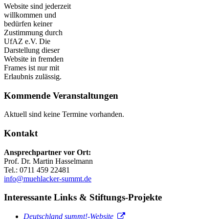
Website sind jederzeit
willkommen und
bedürfen keiner
Zustimmung durch
UfAZ e.V. Die
Darstellung dieser
Website in fremden
Frames ist nur mit
Erlaubnis zulässig.
Kommende Veranstaltungen
Aktuell sind keine Termine vorhanden.
Kontakt
Ansprechpartner vor Ort:
Prof. Dr. Martin Hasselmann
Tel.: 0711 459 22481
info@muehlacker-summt.de
Interessante Links & Stiftungs-Projekte
Deutschland summt!-Website