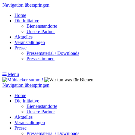
Navigation überspringen
Home
Die Initiative
Bienenstandorte
Unsere Partner
Aktuelles
Veranstaltungen
Presse
Pressematerial / Downloads
Pressestimmen
Menü
Navigation überspringen
Home
Die Initiative
Bienenstandorte
Unsere Partner
Aktuelles
Veranstaltungen
Presse
Pressematerial / Downloads