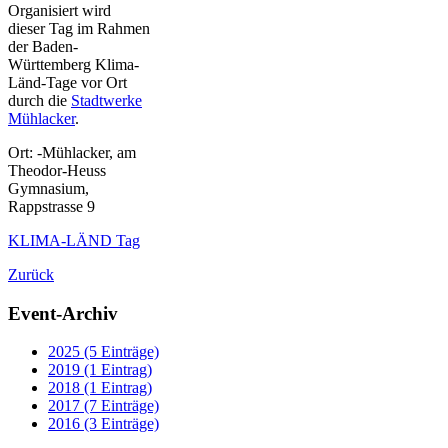
Organisiert wird
dieser Tag im Rahmen
der Baden-
Württemberg Klima-
Länd-Tage vor Ort
durch die
Stadtwerke
Mühlacker
.
Ort: -Mühlacker, am
Theodor-Heuss
Gymnasium,
Rappstrasse 9
KLIMA-LÄND Tag
Zurück
Event-Archiv
2025 (5 Einträge)
2019 (1 Eintrag)
2018 (1 Eintrag)
2017 (7 Einträge)
2016 (3 Einträge)