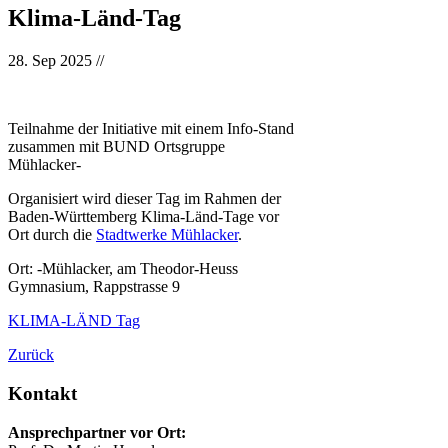
Klima-Länd-Tag
28. Sep 2025
//
Teilnahme der Initiative mit einem Info-Stand
zusammen mit BUND Ortsgruppe
Mühlacker-
Organisiert wird dieser Tag im Rahmen der
Baden-Württemberg Klima-Länd-Tage vor
Ort durch die
Stadtwerke Mühlacker
.
Ort: -Mühlacker, am Theodor-Heuss
Gymnasium, Rappstrasse 9
KLIMA-LÄND Tag
Zurück
Kontakt
Ansprechpartner vor Ort: